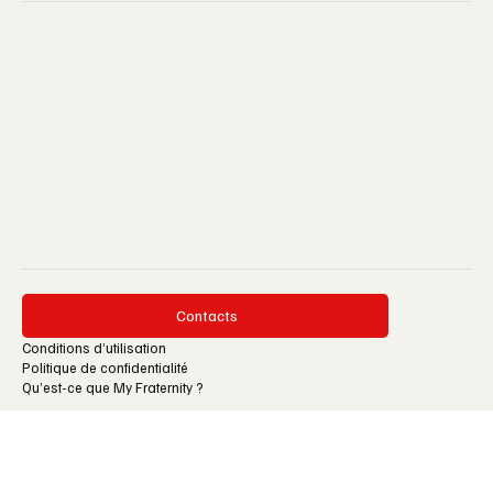
Réflexions
Contacts
Conditions d’utilisation
Politique de confidentialité
Qu’est-ce que My Fraternity ?