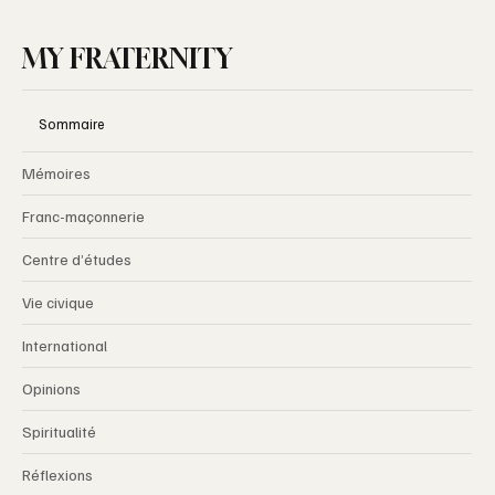
MY FRATERNITY
Sommaire
Mémoires
Franc-maçonnerie
Centre d’études
Vie civique
International
Opinions
Spiritualité