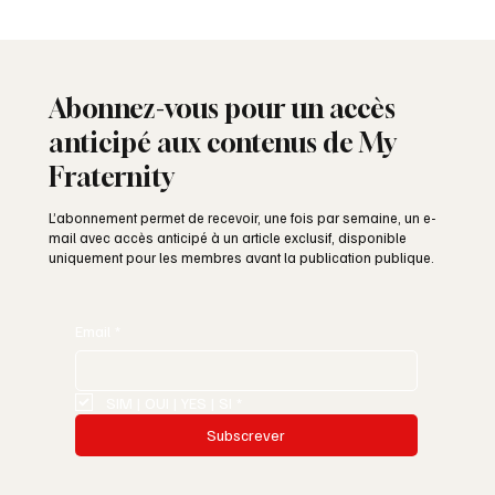
Abonnez-vous pour un accès
anticipé aux contenus de My
Fraternity
L’abonnement permet de recevoir, une fois par semaine, un e-
mail avec accès anticipé à un article exclusif, disponible
uniquement pour les membres avant la publication publique.
Email
*
SIM | OUI | YES | SI
*
Subscrever