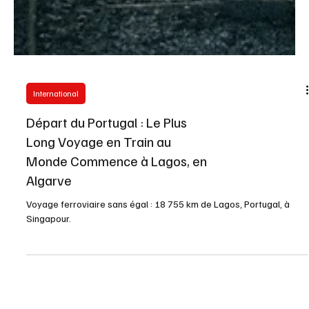
International
Départ du Portugal : Le Plus
Long Voyage en Train au
Monde Commence à Lagos, en
Algarve
Voyage ferroviaire sans égal : 18 755 km de Lagos, Portugal, à
Singapour.