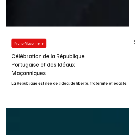
Franc-Maçonnerie
Célébration de la République
Portugaise et des Idéaux
Maçonniques
La République est née de l'idéal de liberté, fraternité et égalité.